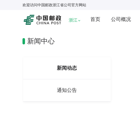
欢迎访问
中国邮政浙江省公司
官方网站
首页
公司概况
浙江
新闻中心
新闻动态
通知公告