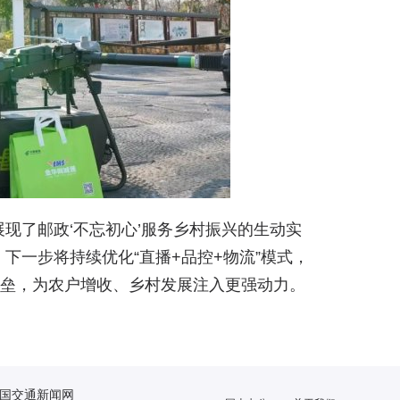
展
现了邮政‘不忘初心’服务乡村振兴的生动实
下一步将持续优化“直播+品控+物流”模式，
垒，为农户增收、乡村发展注入更强动力。
国交通新闻网