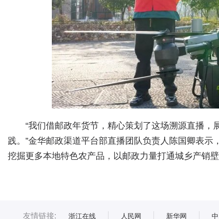
“我们借邮政年货节，精心策划了这场溯源直播，
践。”金华邮政渠道平台部直播团队负责人陈国卿表示，
挖掘更多本地特色农产品，以邮政力量打通城乡产销壁
友情链接:
浙江在线
人民网
新华网
中