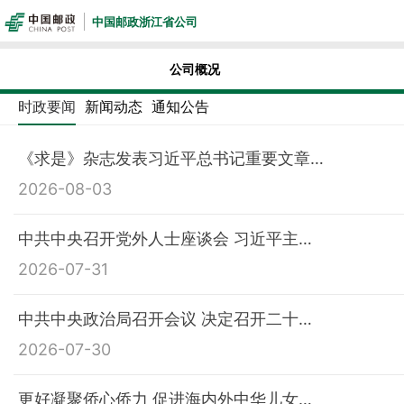
中国邮政浙江省公司
公司概况
时政要闻
新闻动态
通知公告
《求是》杂志发表习近平总书记重要文章…
2026-08-03
中共中央召开党外人士座谈会 习近平主…
2026-07-31
中共中央政治局召开会议 决定召开二十…
2026-07-30
更好凝聚侨心侨力 促进海内外中华儿女…