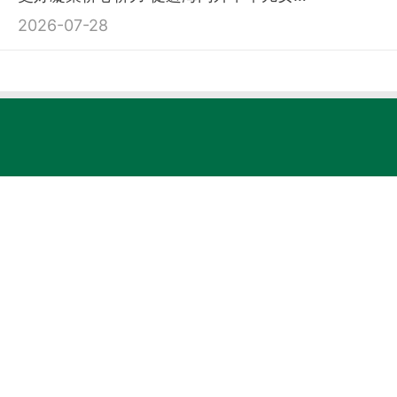
2026-07-28