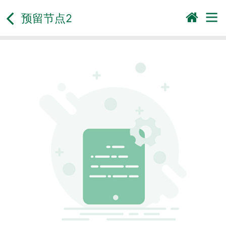
预留节点2