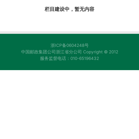
栏目建设中，暂无内容
浙ICP备0604248号
中国邮政集团公司浙江省分公司 Copyright © 2012
服务监督电话：010-65196432