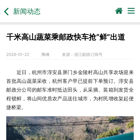
新闻动态
千米高山蔬菜乘邮政快车抢“鲜”出道
2026-01-22
陶琳
来源：
浙江邮政订阅号
近日，杭州市淳安县屏门乡金陵村高山共享农场迎来
首批高山蔬菜采收，杭州客户早已提前下单预订。淳安县
邮政分公司的邮车准时抵达田头，从采摘、装箱到发货全
程锁鲜，将山间优质农产品送往城市，为村民增收架起便
捷桥梁。