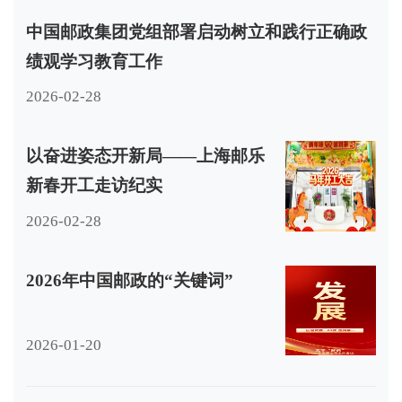
中国邮政集团党组部署启动树立和践行正确政
绩观学习教育工作
2026-02-28
以奋进姿态开新局——上海邮乐
新春开工走访纪实
2026-02-28
2026年中国邮政的“关键词”
2026-01-20