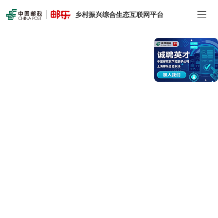
乡村振兴综合生态互联网平台