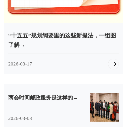
“十五五”规划纲要里的这些新提法，一组图
了解→
2026-03-17
两会时间邮政服务是这样的→
2026-03-08