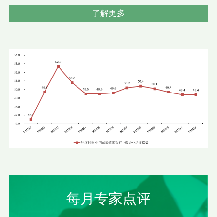
了解更多
每月专家点评