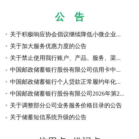
公 告
关于积极响应协会倡议继续降低小微企业...
关于加大服务优惠力度的公告
关于禁止使用我行账户、产品、服务、渠...
中国邮政储蓄银行股份有限公司信用卡中...
中国邮政储蓄银行个人贷款正常履约年化...
中国邮政储蓄银行股份有限公司2026年第2...
关于调整部分公司业务服务价格目录的公告
关于储蓄短信系统升级的公告