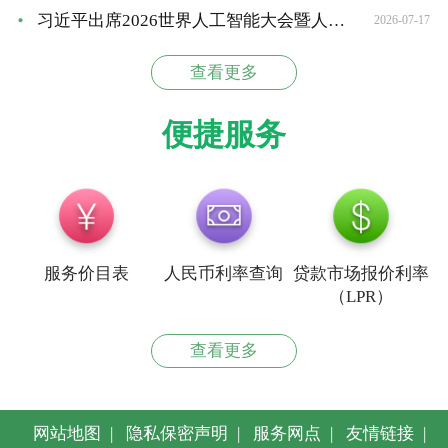
习近平出席2026世界人工智能大会暨人工智能全球治...
2026-07-17
查看更多
便捷服务
服务价目表
人民币利率查询
贷款市场报价利率
（LPR）
查看更多
网站地图
|
隐私保密声明
|
服务网点
|
友情链接
|