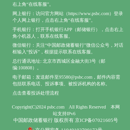
右上角“在线客服”。
网上银行：访问官方网站（https://www.psbc.com）登录
个人网上银行，点击右上角“在线客服”。
手机银行：打开手机银行APP（邮储银行），点击右上
角小机器人，联系在线客服。
微信银行：关注“中国邮政储蓄银行”微信公众号，对话
框输入“投诉”，根据提示联系在线客服。
总行通讯地址: 北京市西城区金融大街3号（邮
编:100808）。
电子邮箱：发送邮件至95580@psbc.com，邮件内容需
包括联系电话、投诉事项、被投诉机构的名称。
点击查看投诉处理流程
Copyright(C)2024 psbc.com
All Rights Reserved
本网
站支持IPv6
中国邮政储蓄银行 版权所有 京ICP备07021605号