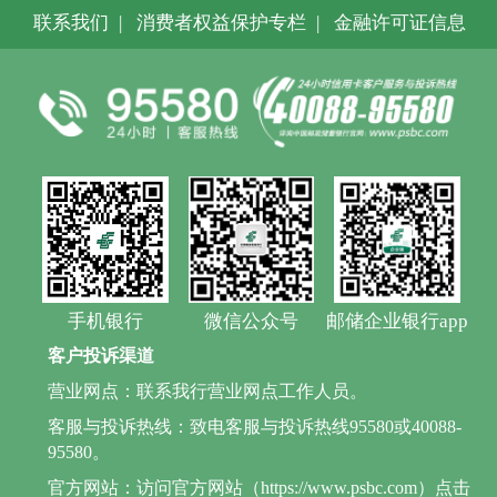
联系我们
|
消费者权益保护专栏
|
金融许可证信息
手机银行
微信公众号
邮储企业银行app
客户投诉渠道
营业网点：联系我行营业网点工作人员。
客服与投诉热线：致电客服与投诉热线95580或40088-
95580。
官方网站：访问官方网站（https://www.psbc.com）点击