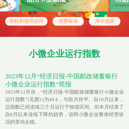
Credit Card
Promotio
章程和领用合同
资费标准
用卡指南
小微企业运行指数
2023年12月“经济日报-中国邮政储蓄银行
小微企业运行指数”简报
2023年12月份，“经济日报-中国邮政储蓄银行小微企业
运行指数”(见图1)为49.4，与前月持平。自10月以来，
总指数已经连续三个月运行于收缩区间。但本月结束了
自8月以来连续下降的趋势，说明小微企业整体经营状
况的变动企稳。