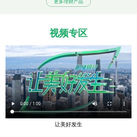
更多理财产品
视频专区
让美好发生