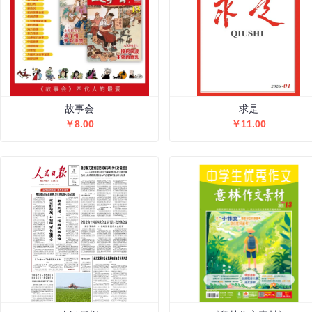
故事会
求是
￥8.00
￥11.00