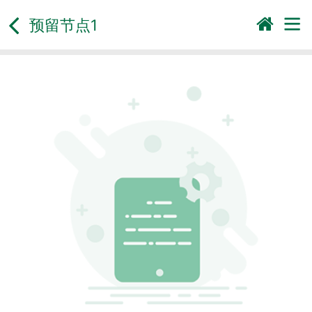
预留节点1