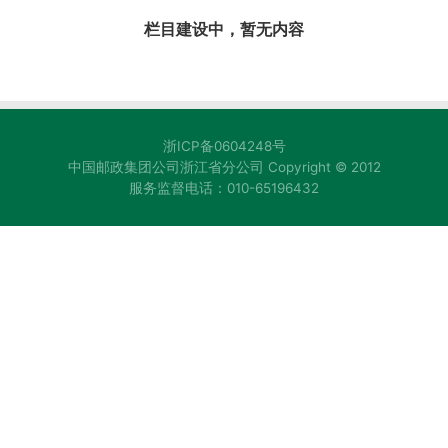
栏目建设中，暂无内容
浙ICP备0604248号
中国邮政集团公司浙江省分公司 Copyright © 2012
服务监督电话：010-65196432