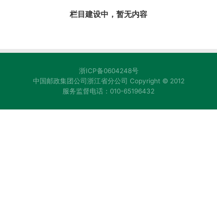
栏目建设中，暂无内容
浙ICP备0604248号
中国邮政集团公司浙江省分公司 Copyright © 2012
服务监督电话：010-65196432