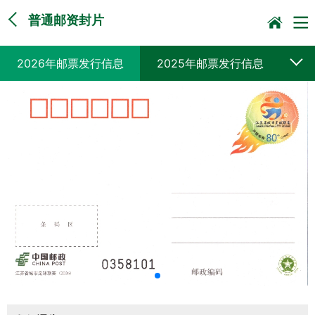
普通邮资封片
2026年邮票发行信息
2025年邮票发行信息
2024年邮票发行信息
2023年邮票发行信息
2022年邮票发行信息
2021年邮票发行信息
2020年邮票发行信息
2019年邮票发行信息