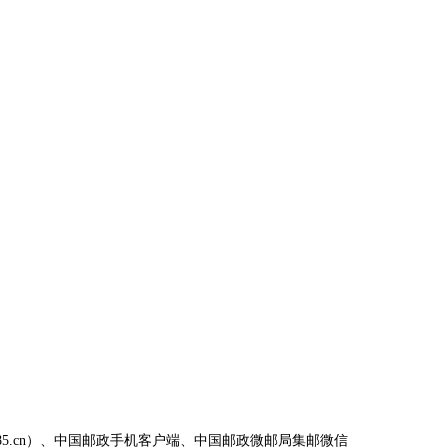
1185.cn）、中国邮政手机客户端、中国邮政微邮局集邮微信