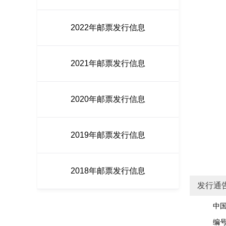
2022年邮票发行信息
2021年邮票发行信息
2020年邮票发行信息
2019年邮票发行信息
2018年邮票发行信息
发行通
中国邮政
编号：J