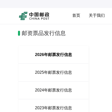
首页
关于我们
邮资票品发行信息
2026年邮票发行信息
2025年邮票发行信息
2024年邮票发行信息
2023年邮票发行信息