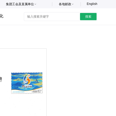
English
集团工会及直属单位
各地邮政
化
搜索