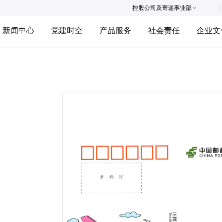
控股公司及寄递事业部
新闻中心
党建时空
产品服务
社会责任
企业文