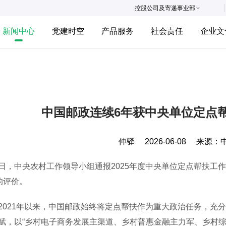
控股公司及寄递事业部
新闻中心
党建时空
产品服务
社会责任
企业文
中国邮政连续6年获中央单位定点
仲驿
2026-06-08
来源：
中央农村工作领导小组通报2025年度中央单位定点帮扶工作
”的评价。
21年以来，中国邮政始终将定点帮扶作为重大政治任务，充分
赋，以“乡村电子商务发展主渠道、乡村普惠金融主力军、乡村