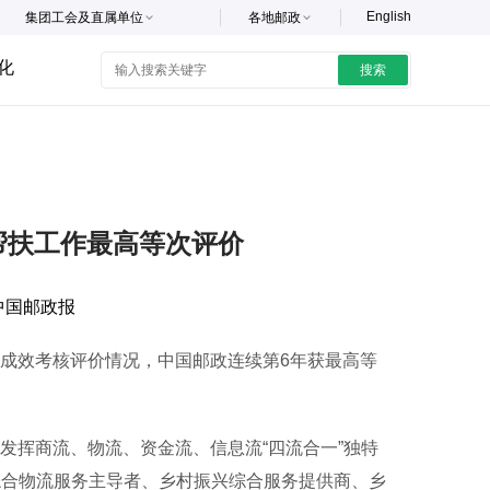
English
集团工会及直属单位
各地邮政
化
搜索
帮扶工作最高等次评价
中国邮政报
成效考核评价情况，中国邮政连续第6年获最高等
发挥商流、物流、资金流、信息流“四流合一”独特
综合物流服务主导者、乡村振兴综合服务提供商、乡