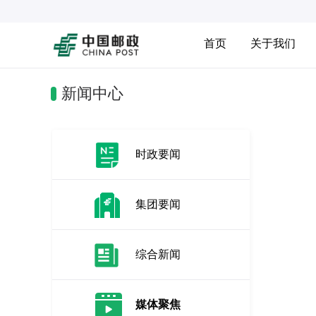
首页
关于我们
新闻中心
时政要闻
集团要闻
综合新闻
媒体聚焦