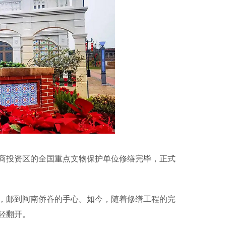
投资区的全国重点文物保护单位修缮完毕，正式
邮到闽南侨眷的手心。如今，随着修缮工程的完
轻翻开。