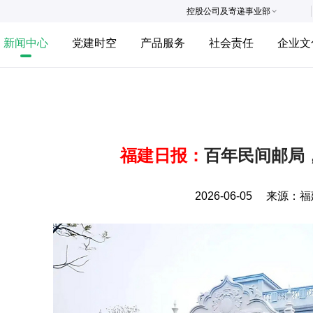
控股公司及寄递事业部
新闻中心
党建时空
产品服务
社会责任
企业文
福建日报：
百年民间邮局
2026-06-05
来源：
福