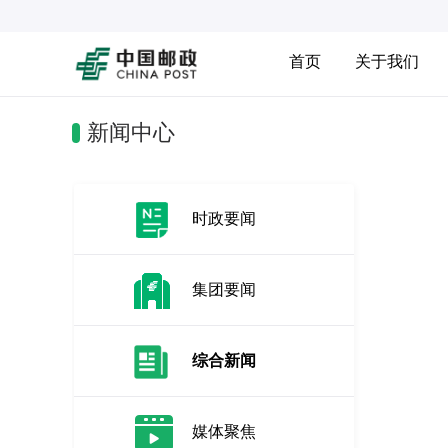
首页
关于我们
新闻中心
时政要闻
集团要闻
综合新闻
媒体聚焦