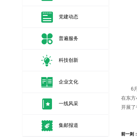
党建动态
普遍服务
科技创新
企业文化
6月1
在东方
一线风采
开展了
集邮报道