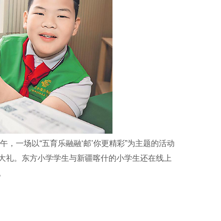
，一场以“五育乐融融‘邮’你更精彩”为主题的活动
大礼。东方小学学生与新疆喀什的小学生还在线上
。