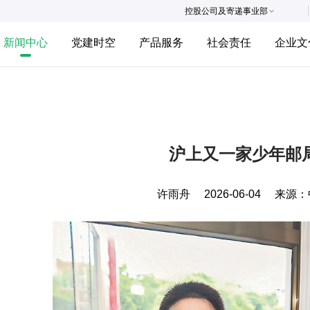
控股公司及寄递事业部
新闻中心
党建时空
产品服务
社会责任
企业文
沪上又一家少年邮
许雨舟
2026-06-04
来源：