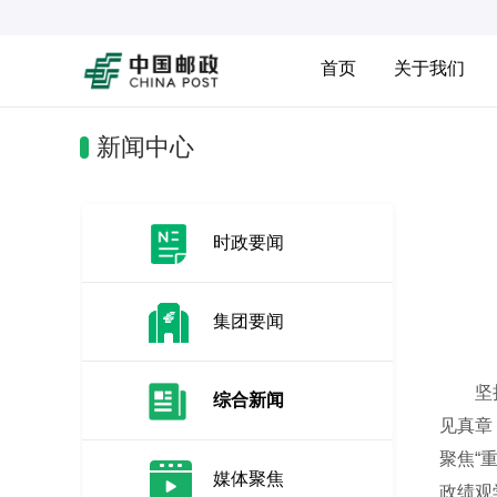
首页
关于我们
新闻中心
时政要闻
集团要闻
坚持学
综合新闻
见真章
聚焦“
媒体聚焦
政绩观