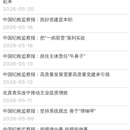
起来
2026-05-20
中国纪检监察报：抓好党建是本职
2026-05-18
中国纪检监察报：把“一岗双责”落到实处
2026-05-18
中国纪检监察报：抓住主体责任“牛鼻子”
2026-05-13
中国纪检监察报：高质量发展需要高质量党建来引领
2026-05-13
在真查实改中推动主业提质增效
2026-05-11
中国纪检监察报：坚持系统观念 善于“弹钢琴”
2026-05-09
中国纪检监察报：按规律办事 按规矩做事