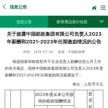
信息公告
信息公告
邮资票品发行信息
关于披露中国邮政集团有限公司负责人2023
采购公告公示
预决算公开
年薪酬和2021-2023年任期激励情况的公告
时间：
2025-07-30
来源：
中国邮政网
根据国家和财政部关于企业负责人薪酬信息公开工作
的有关规定，现将中国邮政集团有限公司负责人2023年度
薪酬和2021-2023年任期激励情况披露如下：
单位：人民币万元
是
2023年度从本公司获
否
得的税前报酬情况
在