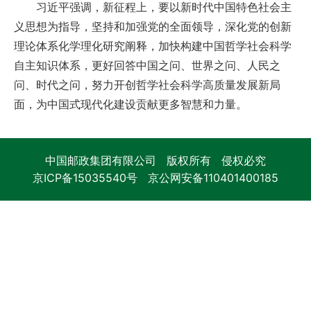
习近平强调，新征程上，要以新时代中国特色社会主
义思想为指导，坚持和加强党的全面领导，深化党的创新
理论体系化学理化研究阐释，加快构建中国哲学社会科学
自主知识体系，更好回答中国之问、世界之问、人民之
问、时代之问，努力开创哲学社会科学高质量发展新局
面，为中国式现代化建设贡献更多智慧和力量。
中国邮政集团有限公司 版权所有 侵权必究
京ICP备15035540号
京公网安备110401400185