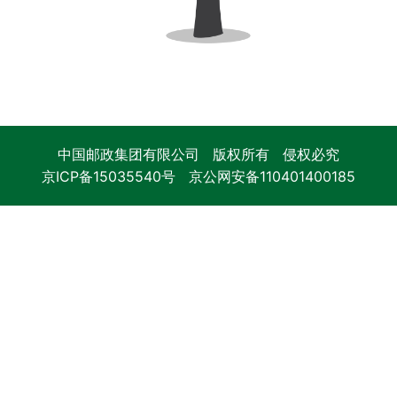
中国邮政集团有限公司 版权所有 侵权必究
京ICP备15035540号
京公网安备110401400185