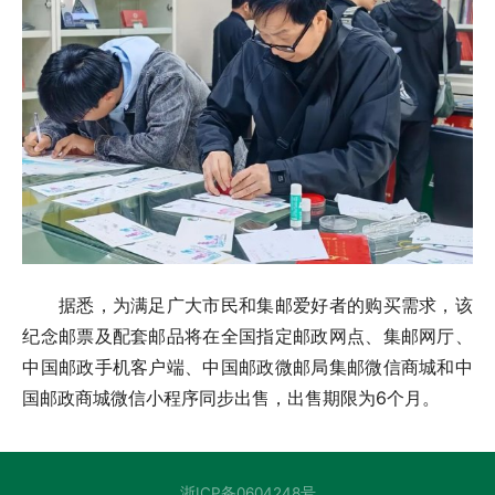
据悉，为满足广大市民和集邮爱好者的购买需求，该
纪念邮票及配套邮品将在全国指定邮政网点、集邮网厅、
中国邮政手机客户端、中国邮政微邮局集邮微信商城和中
国邮政商城微信小程序同步出售，出售期限为6个月。
浙ICP备0604248号