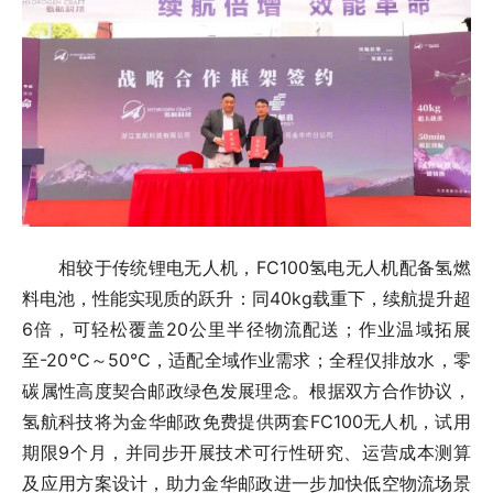
相较于传统锂电无人机，FC100氢电无人机配备氢燃
料电池，性能实现质的跃升：同40kg载重下，续航提升超
6倍，可轻松覆盖20公里半径物流配送；作业温域拓展
至-20℃～50℃，适配全域作业需求；全程仅排放水，零
碳属性高度契合邮政绿色发展理念。根据双方合作协议，
氢航科技将为金华邮政免费提供两套FC100无人机，试用
期限9个月，并同步开展技术可行性研究、运营成本测算
及应用方案设计，助力金华邮政进一步加快低空物流场景