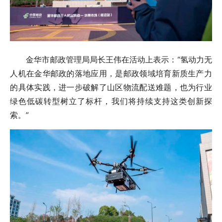
金华市邮政管理局局长王伟在活动上表示：“氢动力无
人机在金华邮政的落地应用，是邮政领域培育新质生产力
的具体实践，进一步破解了山区物流配送难题，也为行业
绿色低碳转型树立了标杆，我们将持续支持这类创新探
索。”