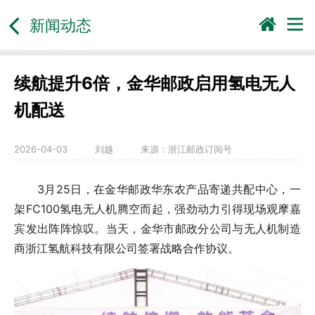
新闻动态
续航提升6倍，金华邮政启用氢电无人
机配送
2026-04-03
刘越
来源：
浙江邮政订阅号
3月25日，在金华邮政华东农产品寄递共配中心，一
架FC100氢电无人机腾空而起，强劲动力引得现场观摩嘉
宾发出阵阵惊叹。当天，金华市邮政分公司与无人机制造
商浙江氢航科技有限公司签署战略合作协议。