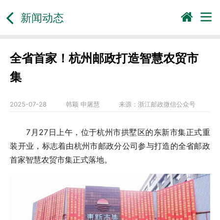
新闻动态
全省首家！杭州邮政打造智慧农贸市
集
2025-07-28
韩颖 申屠慧
来源：
浙江邮政微信公众号
7月27日上午，位于杭州市拱墅区的东新市集正式重
装开业，标志着由杭州市邮政分公司参与打造的全省邮政
首家智慧农贸市集正式落地。