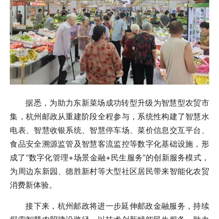
据悉，为助力东新菜场成功转型升级为智慧型农贸市
集，杭州邮政从重建阶段全程参与，系统性构建了智慧水
电表、智慧收银系统、智慧停车场、菜价信息交互平台、
食品安全溯源监管及智慧客流监控等数字化基础设施，形
成了“数字化管理+场景金融+民生服务”的创新服务模式，
为周边东新园、德胜新村等大型社区居民带来智能化农贸
消费新体验。
接下来，杭州邮政将进一步延伸邮政金融服务，持续