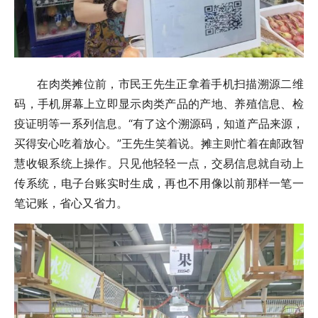
在肉类摊位前，市民王先生正拿着手机扫描溯源二维
码，手机屏幕上立即显示肉类产品的产地、养殖信息、检
疫证明等一系列信息。“有了这个溯源码，知道产品来源，
买得安心吃着放心。”王先生笑着说。摊主则忙着在邮政智
慧收银系统上操作。只见他轻轻一点，交易信息就自动上
传系统，电子台账实时生成，再也不用像以前那样一笔一
笔记账，省心又省力。