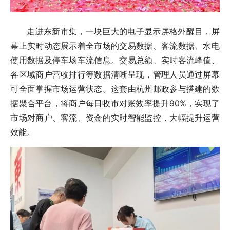
走进东新市集，一块巨大的电子显示屏格外醒目，屏
幕上实时动态展示着全市场的交易数据、客流数据、水电
使用数据及停车场车流信息。交易总额、实时客流峰值、
各区域商户营收排行等数据清晰呈现，管理人员通过屏幕
可全面掌握市场运营状态。这套由杭州邮政参与搭建的数
据聚合平台，将商户每日收市对账效率提升90%，实现了
市场对商户、客流、资金的实时智能监控，大幅提升运营
效能。