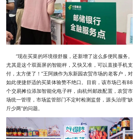
“现在买菜的环境很舒服，还新增了这么多便民服务。
尤其是这个双面屏的智能秤，又快又准，可以直接手机支
付，太方便了！”王阿姨作为东新园农贸市场的老客户，对
如此便捷舒适的买菜体验赞不绝口。目前，该市场已有88
个交易摊位添加智能化电子秤，由杭州邮政配置，农贸市
场统一管理，市场监管部门不定时检测监督，源头治理“缺
斤少两”的问题。